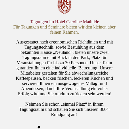
Tagungen im Hotel Caroline Mathilde
Für Tagungen und Seminare bieten wir den kleinen aber
feinen Rahmen.
Ausgestattet nach ergonomischen Richtlinien und mit
Tagungstechnik, sowie Bestuhlung aus dem
bekannten Hause „Neuland“, bieten unsere zwei
Tagungsräume mit Blick in den Park, Platz für
Veranstaltungen für bis zu 30 Personen. Unser Team
garantiert Ihnen eine individuelle Betreuung. Unsere
Mitarbeiter gestalten für Sie abwechslungsreiche
Kaffeepausen, backen frischen, leckeren Kuchen und
servieren Ihnen ein ausgewogenes Mittag- und
Abendessen, damit Ihre Veranstaltung ein voller
Erfolg wird und Sie rundum zufrieden sein werden!
Nehmen Sie schon „einmal Platz“ in Ihrem
Tagungsraum und schauen Sie sich unseren 360°-
Rundgang an!