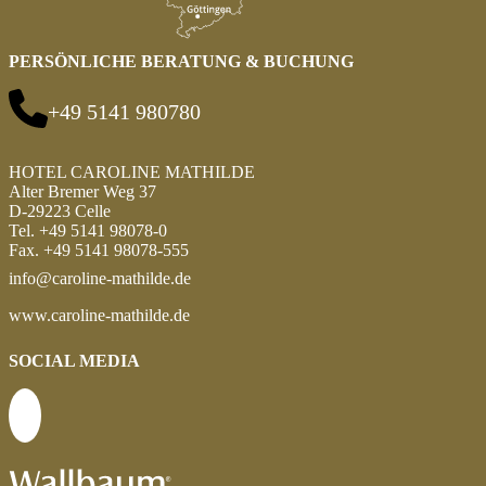
PERSÖNLICHE BERATUNG & BUCHUNG
+49 5141 980780
HOTEL CAROLINE MATHILDE
Alter Bremer Weg 37
D-29223 Celle
Tel. +49 5141 98078-0
Fax. +49 5141 98078-555
info@caroline-mathilde.de
www.caroline-mathilde.de
SOCIAL MEDIA