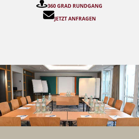
360 GRAD RUNDGANG
JETZT ANFRAGEN