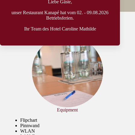
Liebe Gäste,
unser Restaurant Kanapé hat vom 02. - 09.08.2026
Betriebsferien.
Ihr Team des Hotel Caroline Mathilde
Equipment
Flipchart
Pinnwand
WLAN